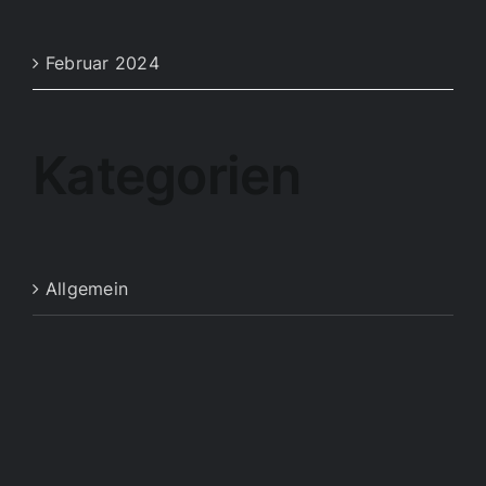
Februar 2024
Kategorien
Allgemein